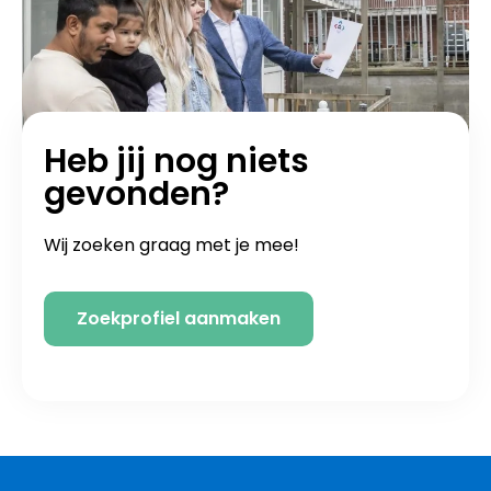
Heb jij nog niets
gevonden?
Wij zoeken graag met je mee!
Zoekprofiel aanmaken