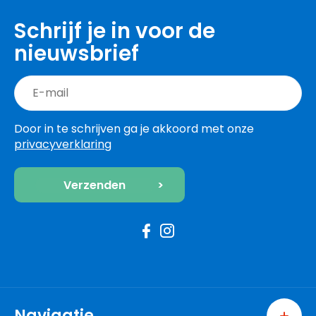
Schrijf je in voor de
nieuwsbrief
Door in te schrijven ga je akkoord met onze
privacyverklaring
Navigatie