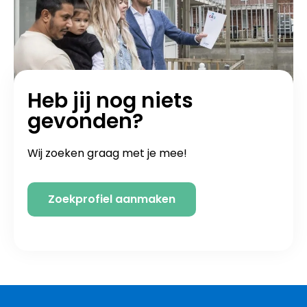
Heb jij nog niets
gevonden?
Wij zoeken graag met je mee!
Zoekprofiel aanmaken