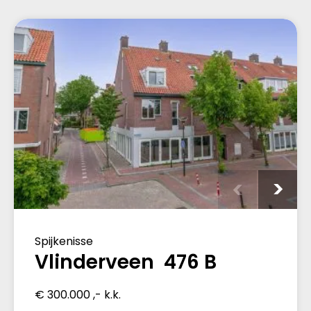
Spijkenisse
Vlinderveen 476 B
€ 300.000 ,- k.k.