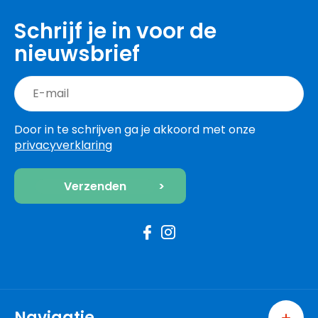
Schrijf je in voor de
nieuwsbrief
Door in te schrijven ga je akkoord met onze
privacyverklaring
Navigatie