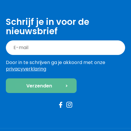
Schrijf je in voor de
nieuwsbrief
Door in te schrijven ga je akkoord met onze
privacyverklaring