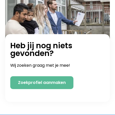
Heb jij nog niets
gevonden?
Wij zoeken graag met je mee!
Zoekprofiel aanmaken