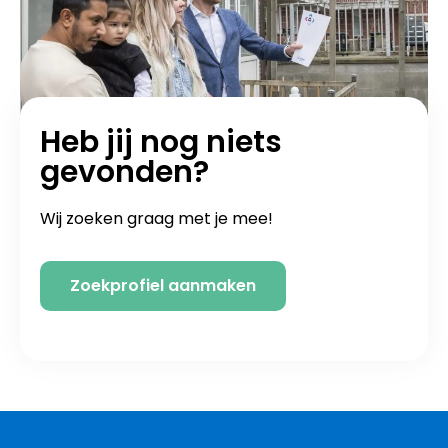
Heb jij nog niets
gevonden?
Wij zoeken graag met je mee!
Zoekprofiel aanmaken