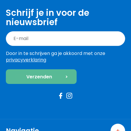
Schrijf je in voor de
nieuwsbrief
Door in te schrijven ga je akkoord met onze
privacyverklaring
Navigatie