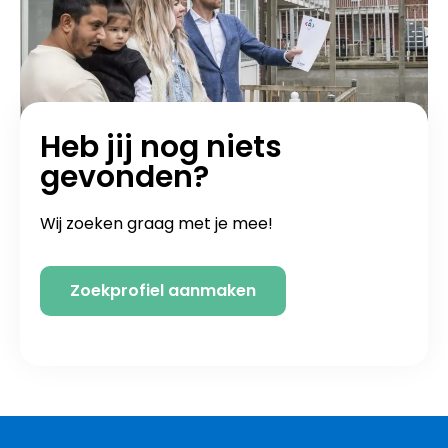
Heb jij nog niets
gevonden?
Wij zoeken graag met je mee!
Zoekprofiel aanmaken