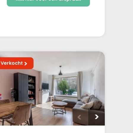
Verkocht