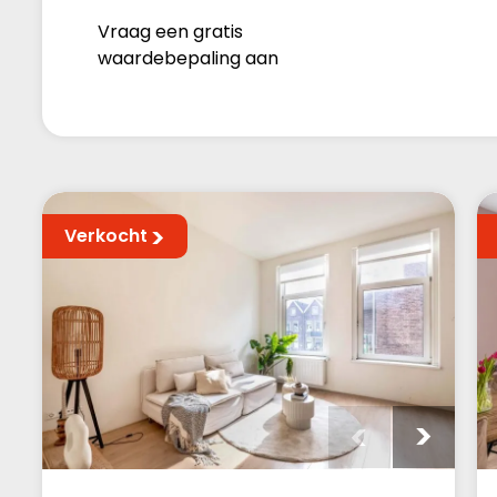
Vraag een gratis
waardebepaling aan
Verkocht