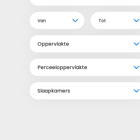
Van
Tot
Oppervlakte
Perceeloppervlakte
Slaapkamers