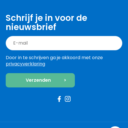
Schrijf je in voor de
nieuwsbrief
Door in te schrijven ga je akkoord met onze
privacyverklaring