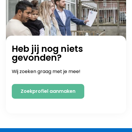
Heb jij nog niets
gevonden?
Wij zoeken graag met je mee!
Zoekprofiel aanmaken