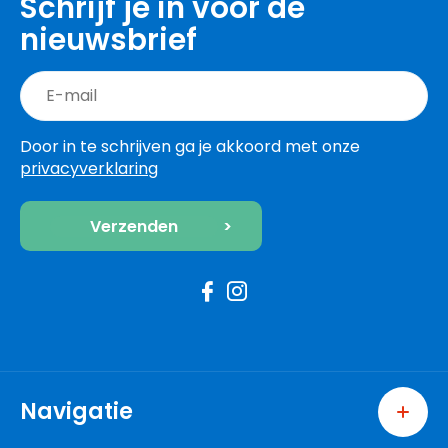
Schrijf je in voor de
nieuwsbrief
Door in te schrijven ga je akkoord met onze
privacyverklaring
Navigatie