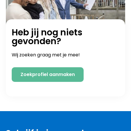
Heb jij nog niets
gevonden?
Wij zoeken graag met je mee!
Zoekprofiel aanmaken