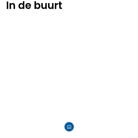
In de buurt