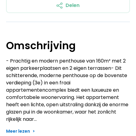
Delen
Omschrijving
- Prachtig en modern penthouse van 160m² met 2
eigen parkeerplaatsen en 2 eigen terrassen- Dit
schitterende, moderne penthouse op de bovenste
verdieping (3e) in een fraai
appartementencomplex biedt een luxueuze en
comfortabele woonervaring. Het appartement
heeft een lichte, open uitstraling dankzij de enorme
glazen pui in de woonkamer, waar het zonlicht
rijkelijk naar…
Meer lezen