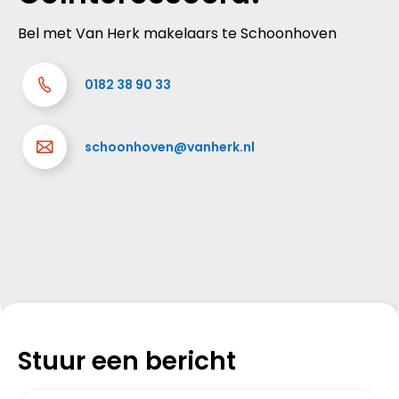
Bel met Van Herk makelaars te Schoonhoven
0182 38 90 33
schoonhoven@vanherk.nl
Stuur een bericht