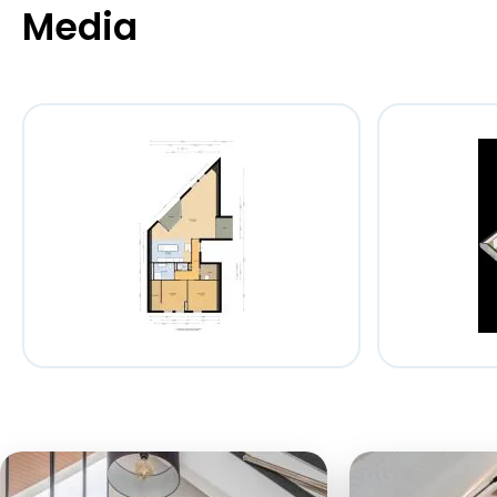
Media