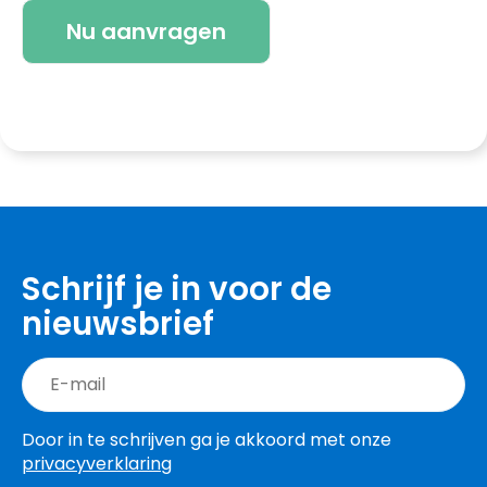
Schrijf je in voor de
nieuwsbrief
Door in te schrijven ga je akkoord met onze
privacyverklaring