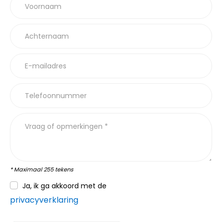
Voornaam
Achternaam
E-mailadres
Telefoonnummer
Vraag of opmerkingen *
* Maximaal 255 tekens
Ja, ik ga akkoord met de
privacyverklaring