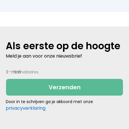
Als eerste op de hoogte
Meld je aan voor onze nieuwsbrief
E-mailadres
Door in te schrijven ga je akkoord met onze
privacyverklaring