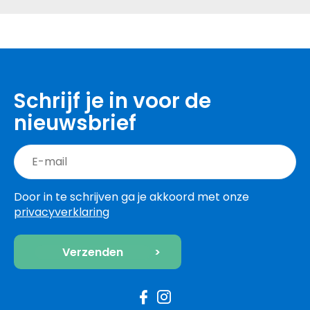
Schrijf je in voor de
nieuwsbrief
Door in te schrijven ga je akkoord met onze
privacyverklaring