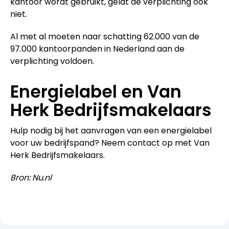
kantoor wordt gebruikt, geldt de verplichting ook
niet.
Al met al moeten naar schatting 62.000 van de
97.000 kantoorpanden in Nederland aan de
verplichting voldoen.
Energielabel en Van
Herk Bedrijfsmakelaars
Hulp nodig bij het aanvragen van een energielabel
voor uw bedrijfspand? Neem contact op met Van
Herk Bedrijfsmakelaars.
Bron: Nu.nl