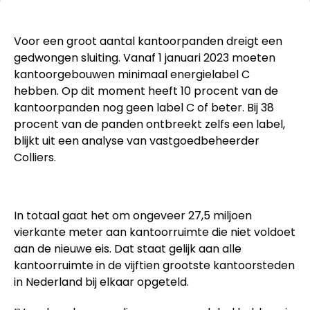
Voor een groot aantal kantoorpanden dreigt een
gedwongen sluiting. Vanaf 1 januari 2023 moeten
kantoorgebouwen minimaal energielabel C
hebben. Op dit moment heeft 10 procent van de
kantoorpanden nog geen label C of beter. Bij 38
procent van de panden ontbreekt zelfs een label,
blijkt uit een analyse van vastgoedbeheerder
Colliers.
In totaal gaat het om ongeveer 27,5 miljoen
vierkante meter aan kantoorruimte die niet voldoet
aan de nieuwe eis. Dat staat gelijk aan alle
kantoorruimte in de vijftien grootste kantoorsteden
in Nederland bij elkaar opgeteld.