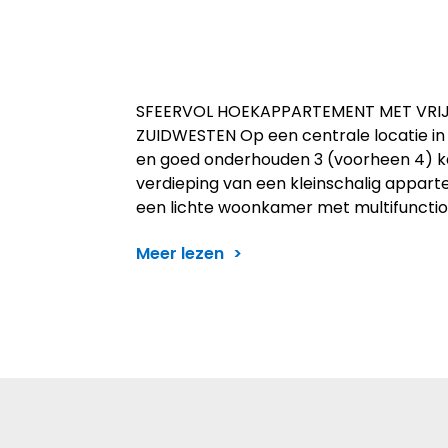
SFEERVOL HOEKAPPARTEMENT MET VRIJ 
ZUIDWESTEN Op een centrale locatie in de
en goed onderhouden 3 (voorheen 4) 
verdieping van een kleinschalig appar
een lichte woonkamer met multifunctio
Meer lezen