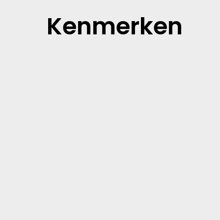
Kenmerken