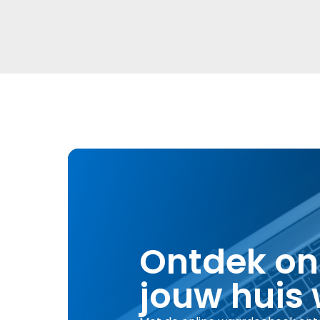
Ontdek on
jouw huis 