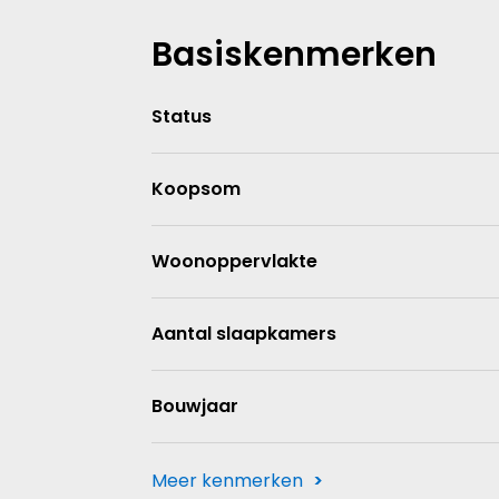
Basiskenmerken
Status
Koopsom
Woonoppervlakte
Aantal slaapkamers
Bouwjaar
Meer kenmerken