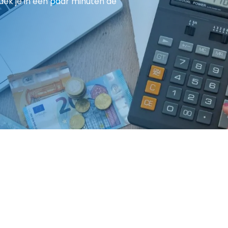
ek je in een paar minuten de