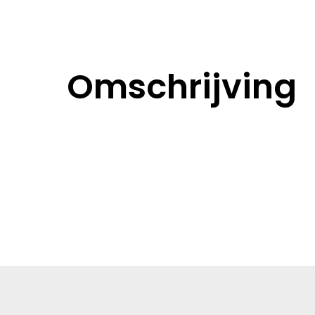
Omschrijving