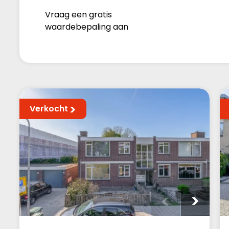
Vraag een gratis
waardebepaling aan
Verkocht