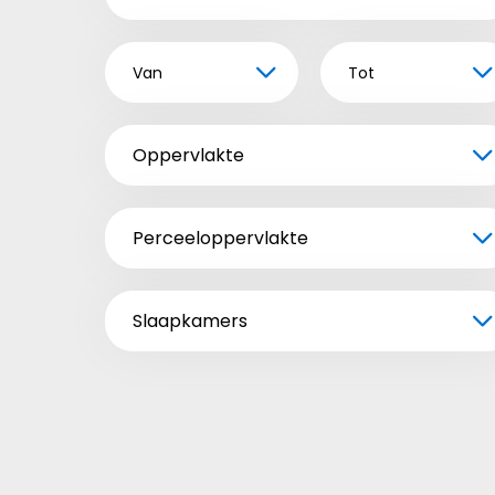
Van
Tot
Oppervlakte
Perceeloppervlakte
Slaapkamers