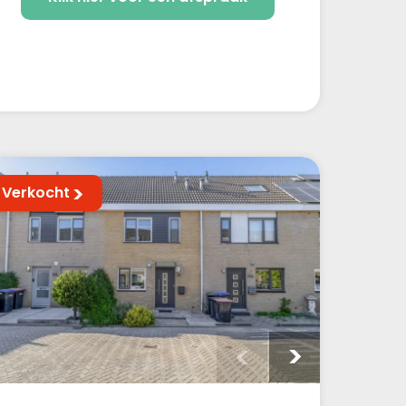
Verkocht