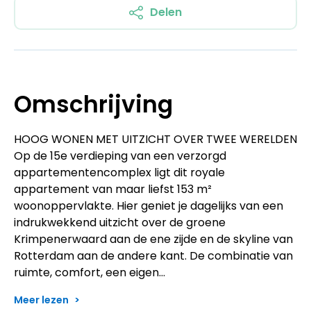
Delen
Omschrijving
HOOG WONEN MET UITZICHT OVER TWEE WERELDEN
Op de 15e verdieping van een verzorgd
appartementencomplex ligt dit royale
appartement van maar liefst 153 m²
woonoppervlakte. Hier geniet je dagelijks van een
indrukwekkend uitzicht over de groene
Krimpenerwaard aan de ene zijde en de skyline van
Rotterdam aan de andere kant. De combinatie van
ruimte, comfort, een eigen…
Meer lezen