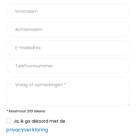
Voornaam
Achternaam
E-mailadres
Telefoonnummer
Vraag of opmerkingen *
* Maximaal 255 tekens
Ja, ik ga akkoord met de
privacyverklaring