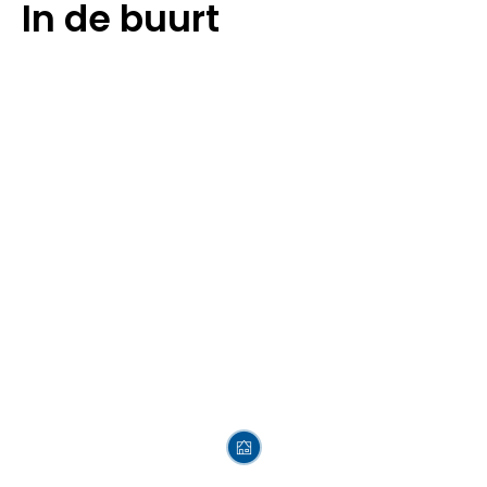
In de buurt