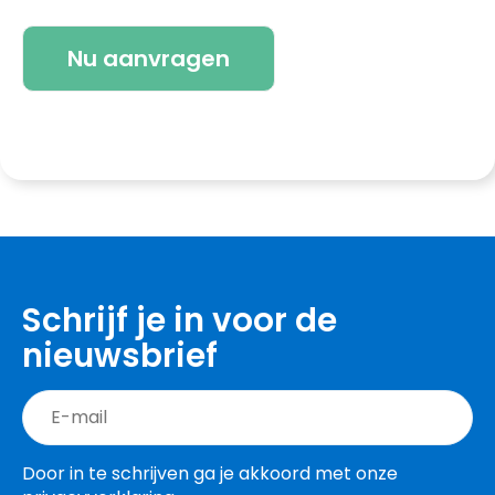
Schrijf je in voor de
nieuwsbrief
Door in te schrijven ga je akkoord met onze