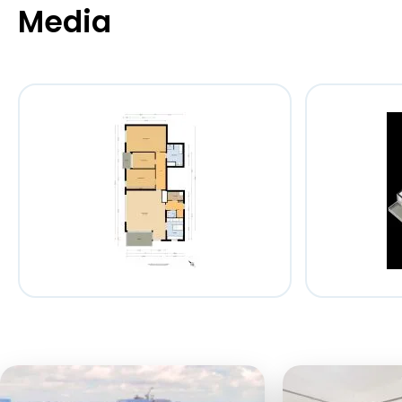
Media