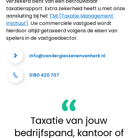
verzekerd bent van een betrouwbaar
taxatierapport. Extra zekerheid heeft u met onze
aansluiting bij het
TMI (Taxatie Management
Instituut)
. Uw commerciële vastgoed wordt
hierdoor altijd getaxeerd volgens de eisen van
spelers in de vastgoedsector.
info@vandergiessenenvanherk.nl
0180 420 707
Taxatie van jouw
bedrijfspand, kantoor of