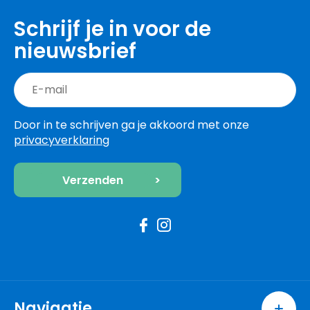
Schrijf je in voor de
nieuwsbrief
Door in te schrijven ga je akkoord met onze
privacyverklaring
Navigatie