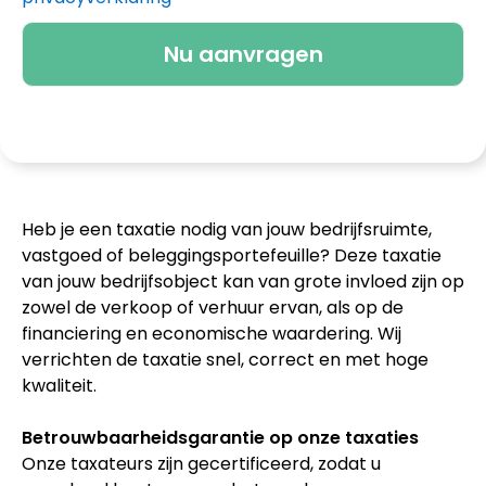
Heb je een taxatie nodig van jouw bedrijfsruimte,
vastgoed of beleggingsportefeuille? Deze taxatie
van jouw bedrijfsobject kan van grote invloed zijn op
zowel de verkoop of verhuur ervan, als op de
financiering en economische waardering. Wij
verrichten de taxatie snel, correct en met hoge
kwaliteit.
Betrouwbaarheidsgarantie op onze taxaties
Onze taxateurs zijn gecertificeerd, zodat u