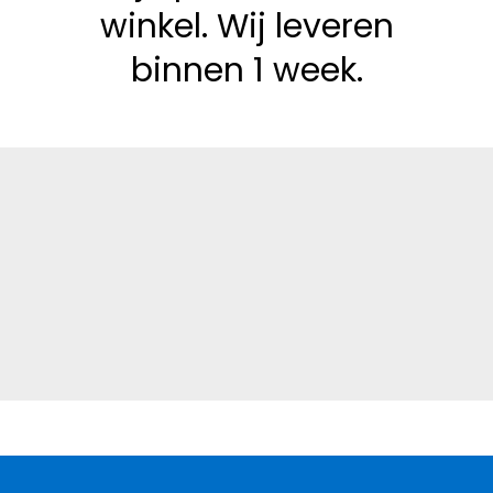
winkel. Wij leveren
binnen 1 week.