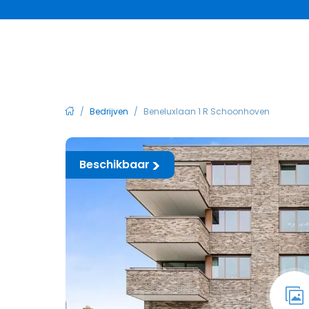
/
Bedrijven
/
Beneluxlaan 1 R Schoonhoven
Beschikbaar