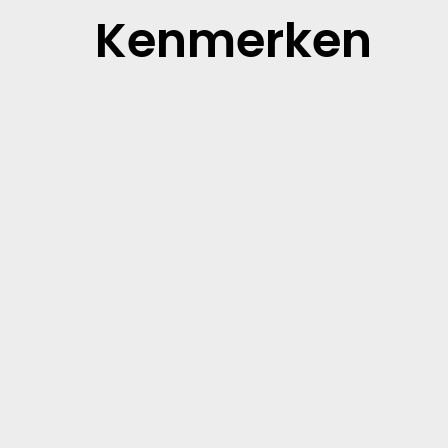
Kenmerken