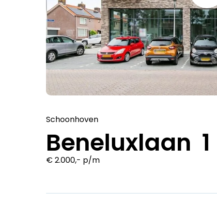
Schoonhoven
Beneluxlaan 1 
€ 2.000,- p/m