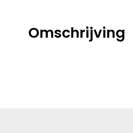
Omschrijving