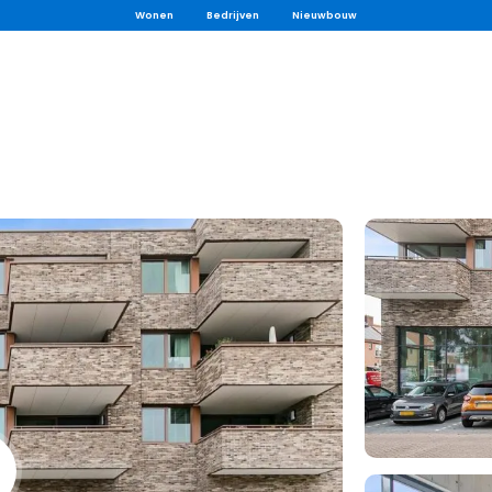
Wonen
Bedrijven
Nieuwbouw