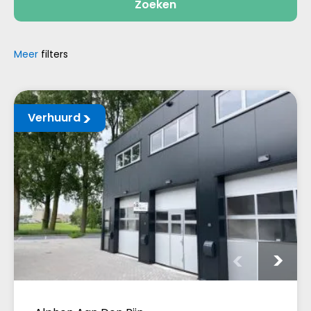
Zoeken
Meer
filters
Verhuurd